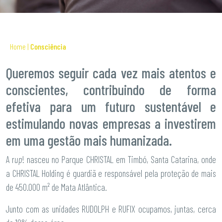
Home
|
Consciência
Queremos seguir cada vez mais atentos e
conscientes, contribuindo de forma
efetiva para um futuro sustentável e
estimulando novas empresas a investirem
em uma gestão mais humanizada.
A r
up
! nasceu no Parque CHRISTAL em Timbó, Santa Catarina, onde
a CHRISTAL Holding é guardiã e responsável pela proteção de mais
de 450.000 m² de Mata Atlântica.
Junto com as unidades RUDOLPH e RUFIX ocupamos, juntas, cerca