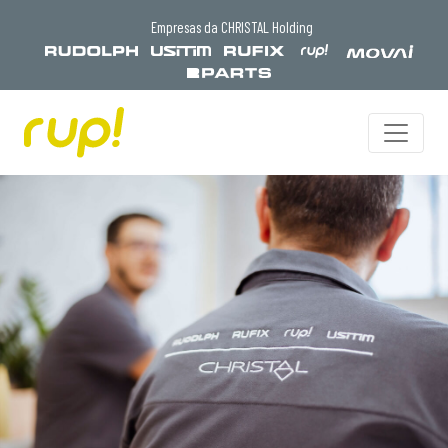
Empresas da CHRISTAL Holding
/*