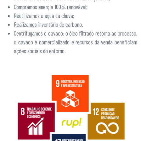
Compramos energia 100% renovável;
Reutilizamos a água da chuva;
Realizamos inventário de carbono.
Centrifugamos o cavaco: o óleo filtrado retorna ao processo,
o cavaco é comercializado e recursos da venda beneficiam
ações sociais do entorno.