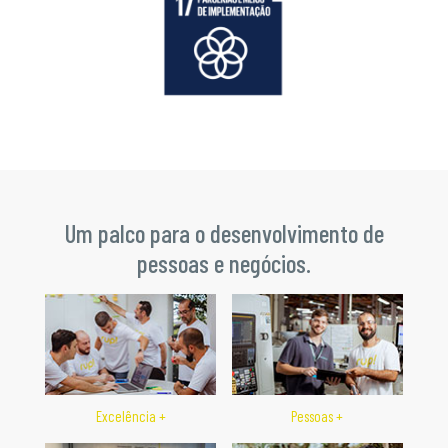
Um palco para o desenvolvimento de
pessoas e negócios.
Excelência
+
Pessoas
+