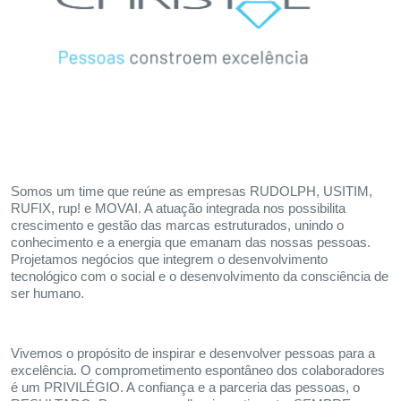
Somos um time que reúne as empresas RUDOLPH, USITIM,
RUFIX, rup! e MOVAI. A atuação integrada nos possibilita
crescimento e gestão das marcas estruturados, unindo o
conhecimento e a energia que emanam das nossas pessoas.
Projetamos negócios que integrem o desenvolvimento
tecnológico com o social e o desenvolvimento da consciência de
ser humano.
Vivemos o propósito de inspirar e desenvolver pessoas para a
excelência. O comprometimento espontâneo dos colaboradores
é um PRIVILÉGIO. A confiança e a parceria das pessoas, o