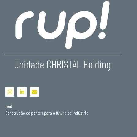
r
up
!
Construção de pontes para o futuro da indústria