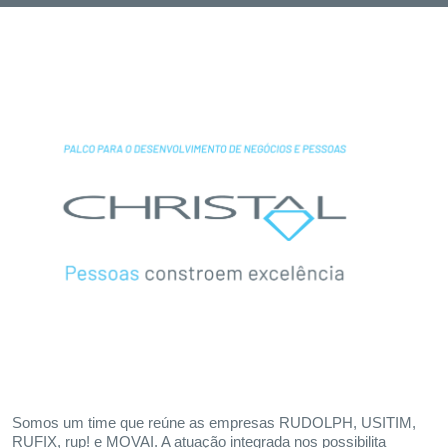
Somos um time que reúne as empresas RUDOLPH, USITIM,
RUFIX, rup! e MOVAI. A atuação integrada nos possibilita