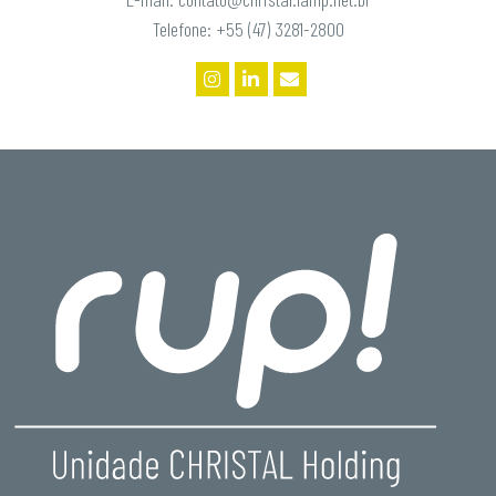
Telefone: +55 (47) 3281-2800